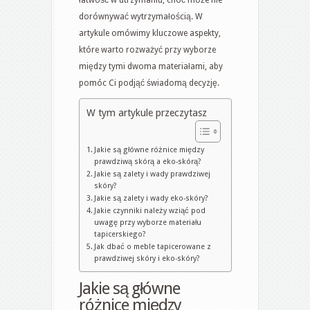
dorównywać wytrzymałością. W
artykule omówimy kluczowe aspekty,
które warto rozważyć przy wyborze
między tymi dwoma materiałami, aby
pomóc Ci podjąć świadomą decyzję.
W tym artykule przeczytasz
Jakie są główne różnice między
prawdziwą skórą a eko-skórą?
Jakie są zalety i wady prawdziwej
skóry?
Jakie są zalety i wady eko-skóry?
Jakie czynniki należy wziąć pod
uwagę przy wyborze materiału
tapicerskiego?
Jak dbać o meble tapicerowane z
prawdziwej skóry i eko-skóry?
Jakie są główne
różnice między