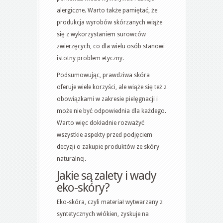
alergiczne. Warto także pamiętać, że
produkcja wyrobów skórzanych wiąże
się z wykorzystaniem surowców
zwierzęcych, co dla wielu osób stanowi
istotny problem etyczny.
Podsumowując, prawdziwa skóra
oferuje wiele korzyści, ale wiąże się też z
obowiązkami w zakresie pielęgnacji i
może nie być odpowiednia dla każdego.
Warto więc dokładnie rozważyć
wszystkie aspekty przed podjęciem
decyzji o zakupie produktów ze skóry
naturalnej.
Jakie są zalety i wady
eko-skóry?
Eko-skóra, czyli materiał wytwarzany z
syntetycznych włókien, zyskuje na