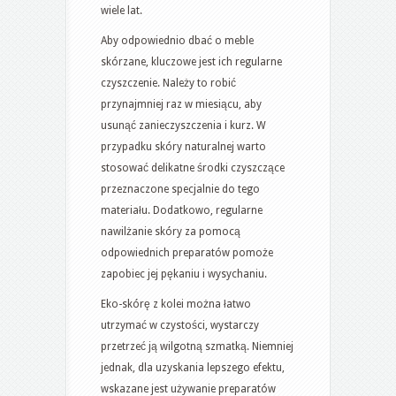
wiele lat.
Aby odpowiednio dbać o meble
skórzane, kluczowe jest ich regularne
czyszczenie. Należy to robić
przynajmniej raz w miesiącu, aby
usunąć zanieczyszczenia i kurz. W
przypadku skóry naturalnej warto
stosować delikatne środki czyszczące
przeznaczone specjalnie do tego
materiału. Dodatkowo, regularne
nawilżanie skóry za pomocą
odpowiednich preparatów pomoże
zapobiec jej pękaniu i wysychaniu.
Eko-skórę z kolei można łatwo
utrzymać w czystości, wystarczy
przetrzeć ją wilgotną szmatką. Niemniej
jednak, dla uzyskania lepszego efektu,
wskazane jest używanie preparatów