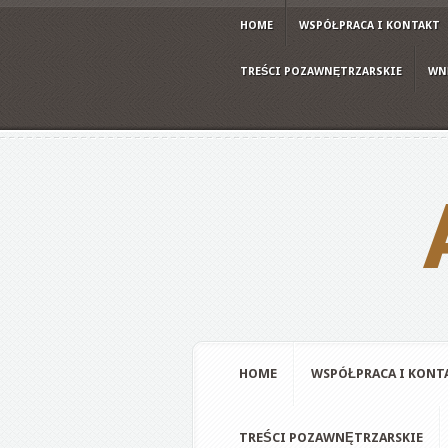
HOME
WSPÓŁPRACA I KONTAKT
TREŚCI POZAWNĘTRZARSKIE
WN
HOME
WSPÓŁPRACA I KONT
TREŚCI POZAWNĘTRZARSKIE