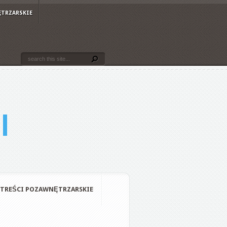
ĘTRZARSKIE
TREŚCI POZAWNĘTRZARSKIE