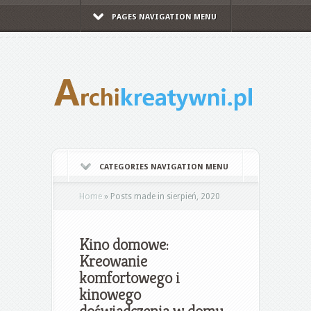
PAGES NAVIGATION MENU
CATEGORIES NAVIGATION MENU
Home
»
Posts made in sierpień, 2020
Kino domowe:
Kreowanie
komfortowego i
kinowego
doświadczenia w domu