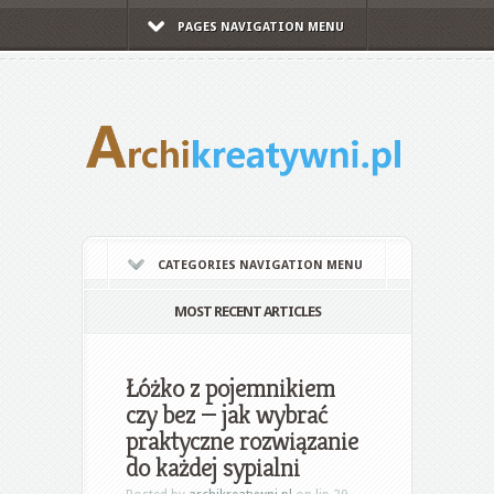
PAGES NAVIGATION MENU
CATEGORIES NAVIGATION MENU
MOST RECENT ARTICLES
Łóżko z pojemnikiem
czy bez — jak wybrać
praktyczne rozwiązanie
do każdej sypialni