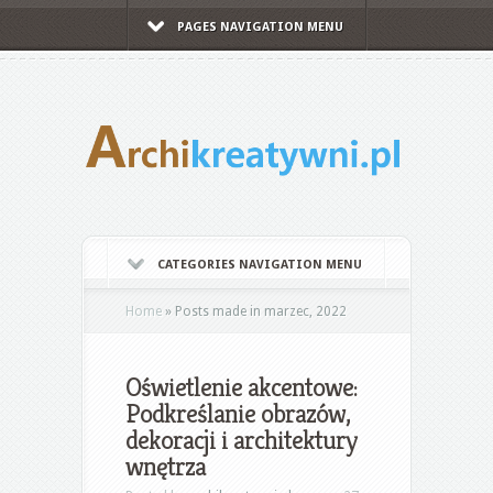
PAGES NAVIGATION MENU
CATEGORIES NAVIGATION MENU
Home
»
Posts made in marzec, 2022
Oświetlenie akcentowe:
Podkreślanie obrazów,
dekoracji i architektury
wnętrza