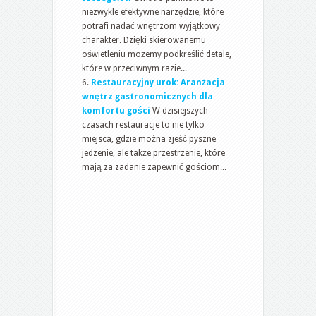
niezwykle efektywne narzędzie, które
potrafi nadać wnętrzom wyjątkowy
charakter. Dzięki skierowanemu
oświetleniu możemy podkreślić detale,
które w przeciwnym razie...
Restauracyjny urok: Aranżacja
wnętrz gastronomicznych dla
komfortu gości
W dzisiejszych
czasach restauracje to nie tylko
miejsca, gdzie można zjeść pyszne
jedzenie, ale także przestrzenie, które
mają za zadanie zapewnić gościom...