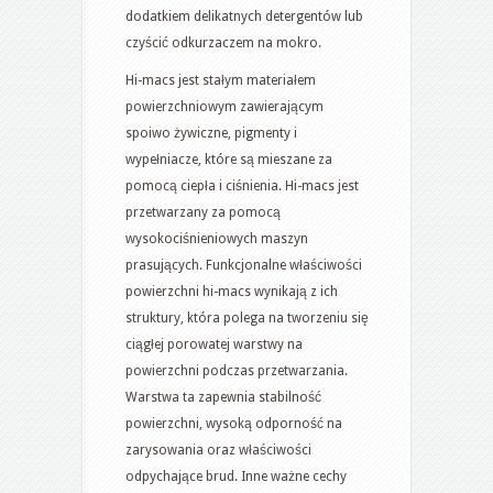
dodatkiem delikatnych detergentów lub
czyścić odkurzaczem na mokro.
Hi-macs jest stałym materiałem
powierzchniowym zawierającym
spoiwo żywiczne, pigmenty i
wypełniacze, które są mieszane za
pomocą ciepła i ciśnienia. Hi-macs jest
przetwarzany za pomocą
wysokociśnieniowych maszyn
prasujących. Funkcjonalne właściwości
powierzchni hi-macs wynikają z ich
struktury, która polega na tworzeniu się
ciągłej porowatej warstwy na
powierzchni podczas przetwarzania.
Warstwa ta zapewnia stabilność
powierzchni, wysoką odporność na
zarysowania oraz właściwości
odpychające brud. Inne ważne cechy