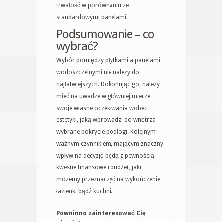
trwałość w porównaniu ze
standardowymi panelami.
Podsumowanie – co
wybrać?
Wybór pomiędzy płytkami a panelami
wodoszczelnymi nie należy do
najłatwiejszych. Dokonując go, należy
mieć na uwadze w główniej mierze
swoje własne oczekiwania wobec
estetyki, jaką wprowadzi do wnętrza
wybrane pokrycie podłogi. Kolejnym
ważnym czynnikiem, mającym znaczny
wpływ na decyzję będą z pewnością
kwestie finansowe i budżet, jaki
możemy przeznaczyć na wykończenie
łazienki bądź kuchni.
Powninno zainteresować Cię