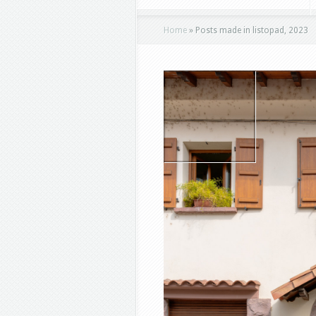
Home
»
Posts made in listopad, 2023