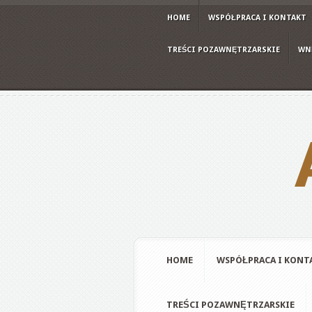
HOME
WSPÓŁPRACA I KONTAKT
TREŚCI POZAWNĘTRZARSKIE
WN
HOME
WSPÓŁPRACA I KONT
TREŚCI POZAWNĘTRZARSKIE