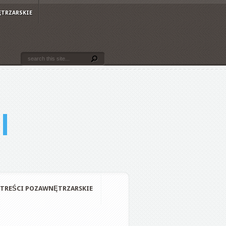
ĘTRZARSKIE
TREŚCI POZAWNĘTRZARSKIE