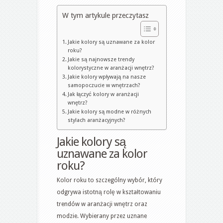
W tym artykule przeczytasz
Jakie kolory są uznawane za kolor
roku?
Jakie są najnowsze trendy
kolorystyczne w aranżacji wnętrz?
Jakie kolory wpływają na nasze
samopoczucie w wnętrzach?
Jak łączyć kolory w aranżacji
wnętrz?
Jakie kolory są modne w różnych
stylach aranżacyjnych?
Jakie kolory są
uznawane za kolor
roku?
Kolor roku to szczególny wybór, który
odgrywa istotną rolę w kształtowaniu
trendów w aranżacji wnętrz oraz
modzie. Wybierany przez uznane