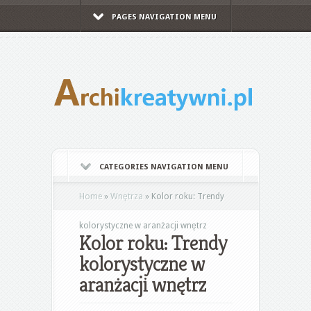
PAGES NAVIGATION MENU
CATEGORIES NAVIGATION MENU
Home
»
Wnętrza
»
Kolor roku: Trendy
kolorystyczne w aranżacji wnętrz
Kolor roku: Trendy
kolorystyczne w
aranżacji wnętrz