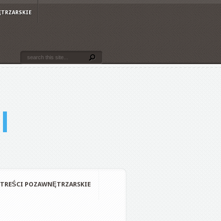
ĘTRZARSKIE
TREŚCI POZAWNĘTRZARSKIE