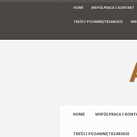
HOME
WSPÓŁPRACA I KONTAKT
TREŚCI POZAWNĘTRZARSKIE
WN
HOME
WSPÓŁPRACA I KONT
TREŚCI POZAWNĘTRZARSKIE