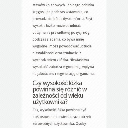
stawów kolanowych i dolnego odcinka
kręgosłupa podczas wstawania, co
prowadzi do bólu i dyskomfortu. Zbyt
wysokie łóżko może utrudniać
utrzymanie prawidłowej pozycji nóg
podczas siadania, co bywa mniej
wygodne i może powodować uczucie
niestabilności oraz trudności z
wychodzeniem z łóżka. Niewłaściwa
wysokość zaburza ergonomię, wpływa
na jakość snu i regenerację organizmu.
Czy wysokość łóżka
powinna się różnić w
zależności od wieku
użytkownika?
Tak, wysokość łóżka powinna być
dostosowana do wieku oraz potrzeb
zdrowotnych użytkownika. Osoby