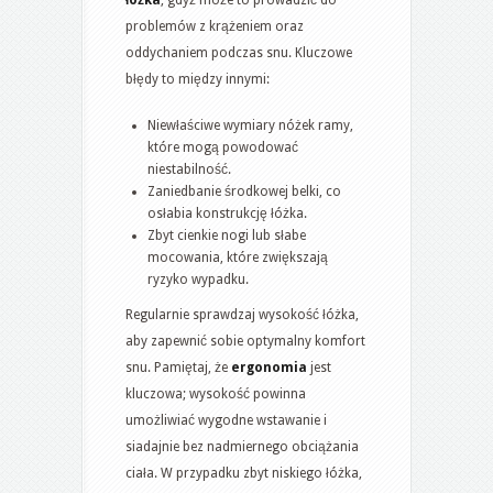
problemów z krążeniem oraz
oddychaniem podczas snu. Kluczowe
błędy to między innymi:
Niewłaściwe wymiary nóżek ramy,
które mogą powodować
niestabilność.
Zaniedbanie środkowej belki, co
osłabia konstrukcję łóżka.
Zbyt cienkie nogi lub słabe
mocowania, które zwiększają
ryzyko wypadku.
Regularnie sprawdzaj wysokość łóżka,
aby zapewnić sobie optymalny komfort
snu. Pamiętaj, że
ergonomia
jest
kluczowa; wysokość powinna
umożliwiać wygodne wstawanie i
siadajnie bez nadmiernego obciążania
ciała. W przypadku zbyt niskiego łóżka,