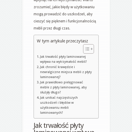
zrozumieć, jakie błędy w użytkowaniu
mogą prowadzić do uszkodzeń, aby
cieszyć się pięknem i funkcjonalnością
mebli przez długi czas.
W tym artykule przeczytasz
Jak trwałość płyty laminowanej
wpływa na wytrzymałość mebli?
Jak chronić krawędzie i
newralgiczne miejsca mebli z płyty
laminowanej?
Jak prawidłowo pielęgnować
meble z płyty laminowanej, aby
służyły długo?
Jak unikać najczęstszych
uszkodzeń i błędów w
użytkowaniu mebli
laminowanych?
Jak trwałość płyty