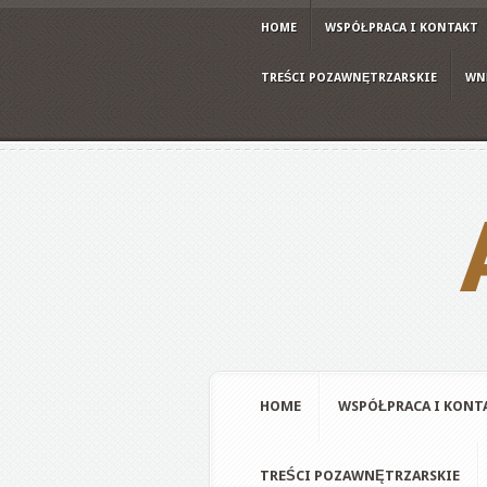
HOME
WSPÓŁPRACA I KONTAKT
TREŚCI POZAWNĘTRZARSKIE
WN
HOME
WSPÓŁPRACA I KONT
TREŚCI POZAWNĘTRZARSKIE