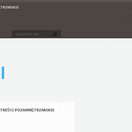
ĘTRZARSKIE
TREŚCI POZAWNĘTRZARSKIE