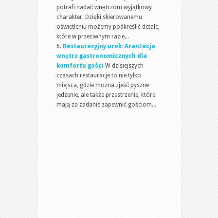
potrafi nadać wnętrzom wyjątkowy
charakter. Dzięki skierowanemu
oświetleniu możemy podkreślić detale,
które w przeciwnym razie...
Restauracyjny urok: Aranżacja
wnętrz gastronomicznych dla
komfortu gości
W dzisiejszych
czasach restauracje to nie tylko
miejsca, gdzie można zjeść pyszne
jedzenie, ale także przestrzenie, które
mają za zadanie zapewnić gościom...