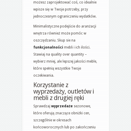
możesz zaprojektować coś, co idealnie
wpisze się w Twoje potrzeby, przy
jednoczesnym ograniczeniu wydatków.
Minimalistyczne podejście do aranżacji
wnętrza również może pomóc w
oszczędzaniu. Skup sie na
funkcjonalności
mebli i ich ilości.
Stawiaj na quality over quantity –
wybierz mniej, ale lepszej jakości meble,
które spełnią wszystkie Twoje
oczekiwania.
Korzystanie z
wyprzedaży, outletów i
mebli z drugiej ręki
Sprawdzaj
wyprzedaże
sezonowe,
które oferują znaczące obniżki cen,
szczególnie w okresach
końcoworocznych lub po zakończeniu