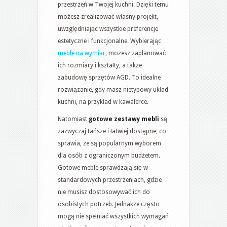
przestrzeń w Twojej kuchni. Dzięki temu
możesz zrealizować własny projekt,
uwzględniając wszystkie preferencje
estetyczne i funkcjonalne. Wybierając
meble na wymiar
, możesz zaplanować
ich rozmiary i kształty, a także
zabudowę sprzętów AGD. To idealne
rozwiązanie, gdy masz nietypowy układ
kuchni, na przykład w kawalerce.
Natomiast
gotowe zestawy mebli
są
zazwyczaj tańsze i łatwiej dostępne, co
sprawia, że są popularnym wyborem
dla osób z ograniczonym budżetem.
Gotowe meble sprawdzają się w
standardowych przestrzeniach, gdzie
nie musisz dostosowywać ich do
osobistych potrzeb. Jednakże często
mogą nie spełniać wszystkich wymagań