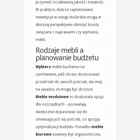
przynieść oczekiwaną jakość i trwałość.
W praktyce, dobrze zaplanowane
inwestycje w usługi stolarskie mogą w
dłuższej perspektywie obniżyć koszty
związane z naprawami czy wymianą
mebli.
Rodzaje mebli a
planowanie budżetu
Wybierz
meble kuchenne na
zamówienie, jeśli chcesz dostosować
przestrzeń do swoich potrzeb, ale miej
na uwadze, że mogą być droższe.
Meble modułowe
to doskonała opcja
dla oszczędnych – pozwalają
elastycznie dopasować się do
zmieniających się potrzeb, co sprzyja
optymalizacji budżetu. Ponadto
meble
biurowe
powinny być ergonomiczne,