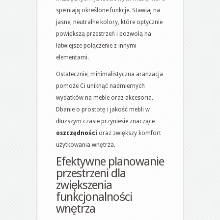
spełniają określone funkcje. Stawiaj na
jasne, neutralne kolory, które optycznie
powiększą przestrzeń i pozwolą na
łatwiejsze połączenie z innymi
elementami.
Ostatecznie, minimalistyczna aranżacja
pomoże Ci uniknąć nadmiernych
wydatków na meble oraz akcesoria.
Dbanie o prostotę i jakość mebli w
dłuższym czasie przyniesie znaczące
oszczędności
oraz zwiększy komfort
użytkowania wnętrza.
Efektywne planowanie
przestrzeni dla
zwiększenia
funkcjonalności
wnętrza