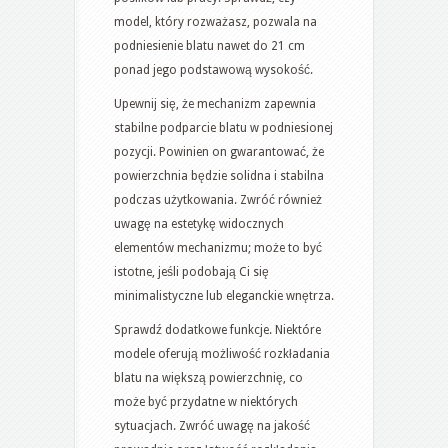
model, który rozważasz, pozwala na
podniesienie blatu nawet do 21 cm
ponad jego podstawową wysokość.
Upewnij się, że mechanizm zapewnia
stabilne podparcie blatu w podniesionej
pozycji. Powinien on gwarantować, że
powierzchnia będzie solidna i stabilna
podczas użytkowania. Zwróć również
uwagę na estetykę widocznych
elementów mechanizmu; może to być
istotne, jeśli podobają Ci się
minimalistyczne lub eleganckie wnętrza.
Sprawdź dodatkowe funkcje. Niektóre
modele oferują możliwość rozkładania
blatu na większą powierzchnię, co
może być przydatne w niektórych
sytuacjach. Zwróć uwagę na jakość