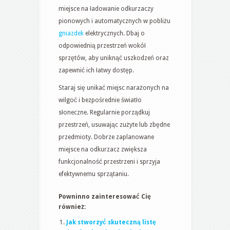
miejsce na ładowanie odkurzaczy
pionowych i automatycznych w pobliżu
gniazdek
elektrycznych. Dbaj o
odpowiednią przestrzeń wokół
sprzętów, aby uniknąć uszkodzeń oraz
zapewnić ich łatwy dostęp.
Staraj się unikać miejsc narażonych na
wilgoć i bezpośrednie światło
słoneczne. Regularnie porządkuj
przestrzeń, usuwając zużyte lub zbędne
przedmioty. Dobrze zaplanowane
miejsce na odkurzacz zwiększa
funkcjonalność przestrzeni i sprzyja
efektywnemu sprzątaniu.
Powninno zainteresować Cię
również:
Jak stworzyć skuteczną listę