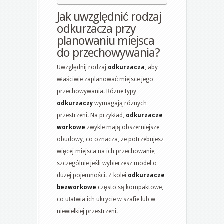
Jak uwzględnić rodzaj
odkurzacza przy
planowaniu miejsca
do przechowywania?
Uwzględnij rodzaj
odkurzacza
, aby
właściwie zaplanować miejsce jego
przechowywania. Różne typy
odkurzaczy
wymagają różnych
przestrzeni. Na przykład,
odkurzacze
workowe
zwykle mają obszerniejsze
obudowy, co oznacza, że potrzebujesz
więcej miejsca na ich przechowanie,
szczególnie jeśli wybierzesz model o
dużej pojemności. Z kolei
odkurzacze
bezworkowe
często są kompaktowe,
co ułatwia ich ukrycie w szafie lub w
niewielkiej przestrzeni.