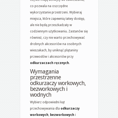
co pozwala na oszczędne
wykorzystanie przestrzeni. Wybieraj
miejsca, które zapewnią łatwy dostęp,
ale nie będą przeszkadzały w
codziennym użytkowaniu. Zastanów się
również, czy nie warto przechowywać
drobnych akcesoriów na osobnych
wieszakach, by uniknąć plątaniny
przewodów i akcesoriów przy
odkurzaczach ręcznych
.
Wymagania
przestrzenne
odkurzaczy workowych,
bezworkowych i
wodnych
Wybierz odpowiedni kąt
przechowywania dla
odkurzaczy
workowych
,
bezworkowych
i