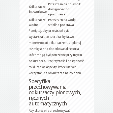
Przestrzeń na pojemnik,
Odkurzacze
dostępność do
bezworkowe
opróżniania
Odkurzacze
Przestrzeń na wodę,
wodne
stabilna podstawa
Pamiętaj, aby przestrzeń była
wystarczająco szeroka, by łatwo
manewrować odkurzaczem. Zaplanuj
też miejsce na dodatkowe akcesoria,
które mogą być potrzebne przy użyciu
odkurzacza. Przejrzystość i dostępność
to kluczowe aspekty, które ułatwią
korzystanie z odkurzacza na co dzień.
Specyfika
przechowywania
odkurzaczy pionowych,
ręcznych i
automatycznych
Aby skutecznie przechowywać