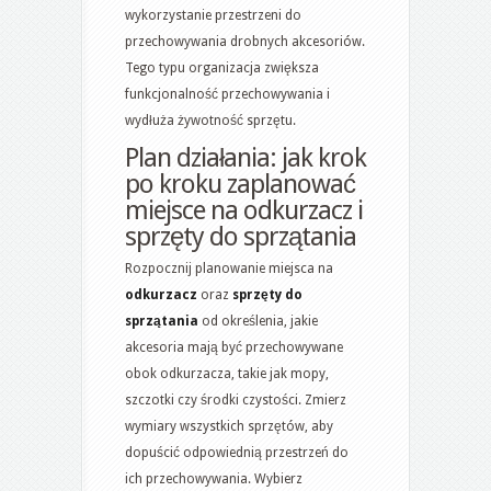
wykorzystanie przestrzeni do
przechowywania drobnych akcesoriów.
Tego typu organizacja zwiększa
funkcjonalność przechowywania i
wydłuża żywotność sprzętu.
Plan działania: jak krok
po kroku zaplanować
miejsce na odkurzacz i
sprzęty do sprzątania
Rozpocznij planowanie miejsca na
odkurzacz
oraz
sprzęty do
sprzątania
od określenia, jakie
akcesoria mają być przechowywane
obok odkurzacza, takie jak mopy,
szczotki czy środki czystości. Zmierz
wymiary wszystkich sprzętów, aby
dopuścić odpowiednią przestrzeń do
ich przechowywania. Wybierz