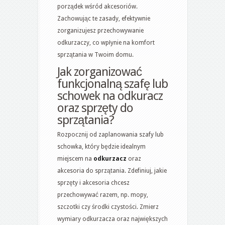
porządek wśród akcesoriów.
Zachowując te zasady, efektywnie
zorganizujesz przechowywanie
odkurzaczy, co wpłynie na komfort
sprzątania w Twoim domu.
Jak zorganizować
funkcjonalną szafę lub
schowek na odkuracz
oraz sprzęty do
sprzątania?
Rozpocznij od zaplanowania szafy lub
schowka, który będzie idealnym
miejscem na
odkurzacz
oraz
akcesoria do sprzątania. Zdefiniuj, jakie
sprzęty i akcesoria chcesz
przechowywać razem, np. mopy,
szczotki czy środki czystości. Zmierz
wymiary odkurzacza oraz największych