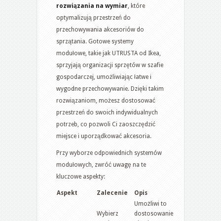
rozwiązania na wymiar
, które
optymalizują przestrzeń do
przechowywania akcesoriów do
sprzątania. Gotowe systemy
modułowe, takie jak UTRUSTA od Ikea,
sprzyjają organizacji sprzętów w szafie
gospodarczej, umożliwiając łatwe i
wygodne przechowywanie. Dzięki takim
rozwiązaniom, możesz dostosować
przestrzeń do swoich indywidualnych
potrzeb, co pozwoli Ci zaoszczędzić
miejsce i uporządkować akcesoria.
Przy wyborze odpowiednich systemów
modułowych, zwróć uwagę na te
kluczowe aspekty:
Aspekt
Zalecenie
Opis
Umożliwi to
Wybierz
dostosowanie