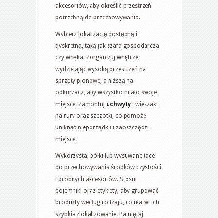
akcesoriów, aby określić przestrzeń
potrzebną do przechowywania.
Wybierz lokalizację dostępną i
dyskretną, taką jak szafa gospodarcza
czy wnęka. Zorganizuj wnętrze,
wydzielając wysoką przestrzeń na
sprzęty pionowe, a niższą na
odkurzacz, aby wszystko miało swoje
miejsce. Zamontuj
uchwyty
i wieszaki
na rury oraz szczotki, co pomoże
uniknąć nieporządku i zaoszczędzi
miejsce.
Wykorzystaj półki lub wysuwane tace
do przechowywania środków czystości
i drobnych akcesoriów. Stosuj
pojemniki oraz etykiety, aby grupować
produkty według rodzaju, co ułatwi ich
szybkie zlokalizowanie. Pamiętaj