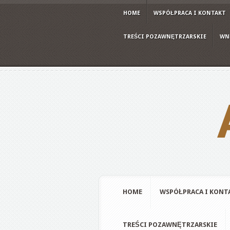
HOME
WSPÓŁPRACA I KONTAKT
TREŚCI POZAWNĘTRZARSKIE
WN
HOME
WSPÓŁPRACA I KONT
TREŚCI POZAWNĘTRZARSKIE