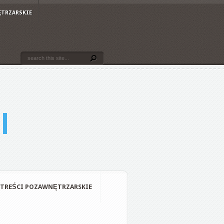
ĘTRZARSKIE
TREŚCI POZAWNĘTRZARSKIE