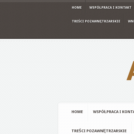
HOME
WSPÓŁPRACA I KONTAKT
TREŚCI POZAWNĘTRZARSKIE
WN
HOME
WSPÓŁPRACA I KONT
TREŚCI POZAWNĘTRZARSKIE