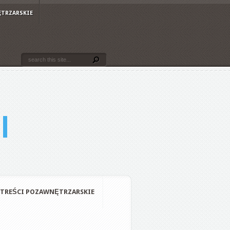
ĘTRZARSKIE
TREŚCI POZAWNĘTRZARSKIE