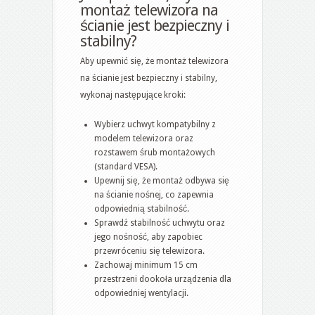
montaż telewizora na
ścianie jest bezpieczny i
stabilny?
Aby upewnić się, że montaż telewizora
na ścianie jest bezpieczny i stabilny,
wykonaj następujące kroki:
Wybierz uchwyt kompatybilny z
modelem telewizora oraz
rozstawem śrub montażowych
(standard VESA).
Upewnij się, że montaż odbywa się
na ścianie nośnej, co zapewnia
odpowiednią stabilność.
Sprawdź stabilność uchwytu oraz
jego nośność, aby zapobiec
przewróceniu się telewizora.
Zachowaj minimum 15 cm
przestrzeni dookoła urządzenia dla
odpowiedniej wentylacji.