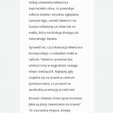
Unikaj ustawienia telewizora
naprzeciwko okna, co powoduje
odbicia światła i utrudnia oglądanie.
Zamiast tego, umieść telewizor na
ścianie oddalonej od okien lub na
meblu, który nie blokuje dostępu do
naturalnego światła.
Sprawdź też, czy lokalizacja telewizora
koresponduje z rozkładem mebli w
salonie. Telewizor powinien być
umieszczony w wygodnym zasięgu
miejsc siedzących. Najlepiej, gdy
znajdzie się na ścianie w centrum
pomieszczenia, co pozwoli na
swobodną aranżację przestrzeni.
Rozważ również różne opcje montażu.
Jakie są plusy zawieszenia na ścianie?
To oszczędza miejsce, dodaje