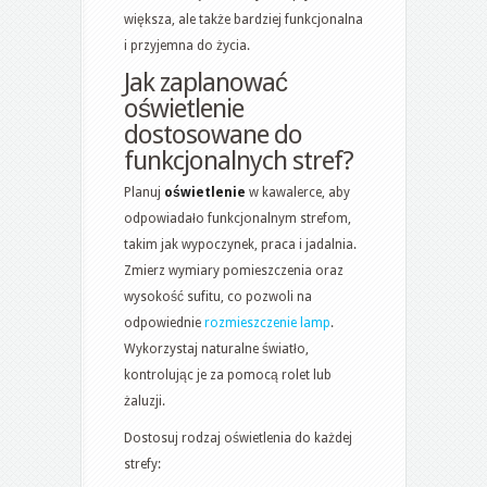
większa, ale także bardziej funkcjonalna
i przyjemna do życia.
Jak zaplanować
oświetlenie
dostosowane do
funkcjonalnych stref?
Planuj
oświetlenie
w kawalerce, aby
odpowiadało funkcjonalnym strefom,
takim jak wypoczynek, praca i jadalnia.
Zmierz wymiary pomieszczenia oraz
wysokość sufitu, co pozwoli na
odpowiednie
rozmieszczenie lamp
.
Wykorzystaj naturalne światło,
kontrolując je za pomocą rolet lub
żaluzji.
Dostosuj rodzaj oświetlenia do każdej
strefy: