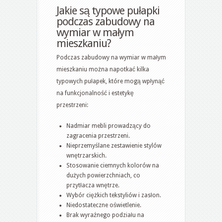
Jakie są typowe pułapki
podczas zabudowy na
wymiar w małym
mieszkaniu?
Podczas zabudowy na wymiar w małym
mieszkaniu można napotkać kilka
typowych pułapek, które mogą wpłynąć
na funkcjonalność i estetykę
przestrzeni:
Nadmiar mebli prowadzący do
zagracenia przestrzeni.
Nieprzemyślane zestawienie stylów
wnętrzarskich.
Stosowanie ciemnych kolorów na
dużych powierzchniach, co
przytłacza wnętrze.
Wybór ciężkich tekstyliów i zasłon.
Niedostateczne oświetlenie.
Brak wyraźnego podziału na