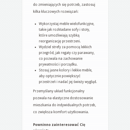
do zmieniających się potrzeb, zastosuj
kilka kluczowych rozwiązań:
Wykorzystaj meble wielofunkcyjne,
takie jak rozkładane sofy i stoły,
które umożliwiają szybką
reorganizację przestrzeni.
Wydziel strefy za pomocą lekkich
przegród, jak regały czy parawany,
co pozwala na zachowanie
prywatności i porządku.
Stosuj jasne kolory i lekkie meble,
aby optycznie powiększyć
przestrzeń i nadać jej świeży wygląd.
Przemyślany układ funkcjonalny
pozwala na elastyczne dostosowanie
mieszkania do indywidualnych potrzeb,
co zwiększa komfort użytkowania.
Powninno zainteresować Cię