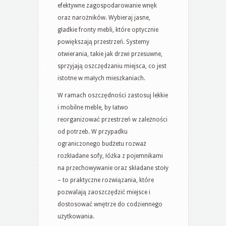
efektywne zagospodarowanie wnęk
oraz narożników. Wybieraj jasne,
gładkie fronty mebli, które optycznie
powiększają przestrzeń. Systemy
otwierania, takie jak drzwi przesuwne,
sprzyjają oszczędzaniu miejsca, co jest
istotne w małych mieszkaniach.
W ramach oszczędności zastosuj lekkie
i mobilne meble, by łatwo
reorganizować przestrzeń w zależności
od potrzeb. W przypadku
ograniczonego budżetu rozważ
rozkładane sofy, łóżka z pojemnikami
na przechowywanie oraz składane stoły
– to praktyczne rozwiązania, które
pozwalają zaoszczędzić miejsce i
dostosować wnętrze do codziennego
użytkowania.