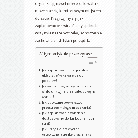
organizacji, nawet niewielka kawalerka
może stać się komfortowym miejscem
do życia. Przyjrzyjmy się, jak
zaplanować przestrzeń, aby spełniała
wszystkie nasze potrzeby, jednocześnie
zachowując estetykę i porządek.
W tym artykule przeczytasz
Jak zaplanować funkcjonalny
układ stref w kawalerce od
podstaw?
Jak wybrać i wykorzystać meble
wielofunkcyjne oraz zabudowę na
wymiar?
Jak optycznie powiększyć
przestrzeń małego mieszkania?
Jak zaplanować oświetlenie
dostosowane do funkcjonalnych
stref?
Jak urządzić praktyczną i
estetyczną łazienkę oraz aneks