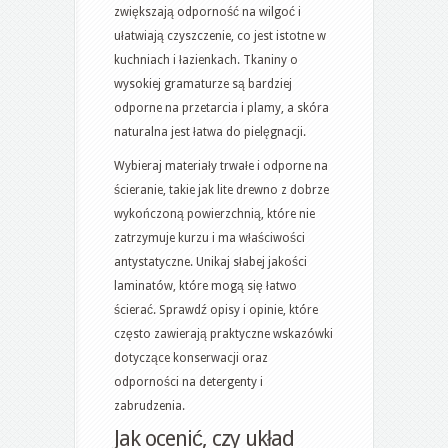
zwiększają odporność na wilgoć i
ułatwiają czyszczenie, co jest istotne w
kuchniach i łazienkach. Tkaniny o
wysokiej gramaturze są bardziej
odporne na przetarcia i plamy, a skóra
naturalna jest łatwa do pielęgnacji.
Wybieraj materiały trwałe i odporne na
ścieranie, takie jak lite drewno z dobrze
wykończoną powierzchnią, które nie
zatrzymuje kurzu i ma właściwości
antystatyczne. Unikaj słabej jakości
laminatów, które mogą się łatwo
ścierać. Sprawdź opisy i opinie, które
często zawierają praktyczne wskazówki
dotyczące konserwacji oraz
odporności na detergenty i
zabrudzenia.
Jak ocenić, czy układ